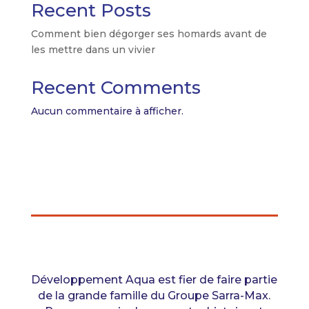
Recent Posts
Comment bien dégorger ses homards avant de
les mettre dans un vivier
Recent Comments
Aucun commentaire à afficher.
Développement Aqua est fier de faire partie
de la grande famille du Groupe Sarra-Max.