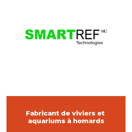
Fabricant de viviers et
aquariums à homards