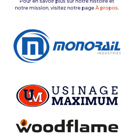
Pour en savoir plus sur notre histoire et
notre mission, visitez notre page
À propos
.