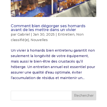
Comment bien dégorger ses homards
avant de les mettre dans un vivier
par
Gabriel
|
Jan 30, 2025
|
Entretien
,
Non
classifié(e)
,
Nouvelles
Un vivier à homards bien entretenu garantit non
seulement la longévité de votre équipement,
mais aussi le bien-être des crustacés qu’il
héberge. Un entretien annuel est essentiel pour
assurer une qualité d’eau optimale, éviter
l’accumulation de résidus et maintenir un...
Rechercher