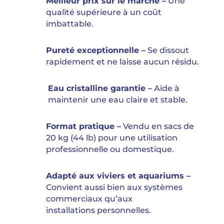
Meilleur prix sur le marché –
Une
qualité supérieure à un coût
imbattable.
Pureté exceptionnelle –
Se dissout
rapidement et ne laisse aucun résidu.
Eau cristalline garantie –
Aide à
maintenir une eau claire et stable.
Format pratique –
Vendu en sacs de
20 kg (44 lb) pour une utilisation
professionnelle ou domestique.
Adapté aux viviers et aquariums –
Convient aussi bien aux systèmes
commerciaux qu’aux
installations personnelles.