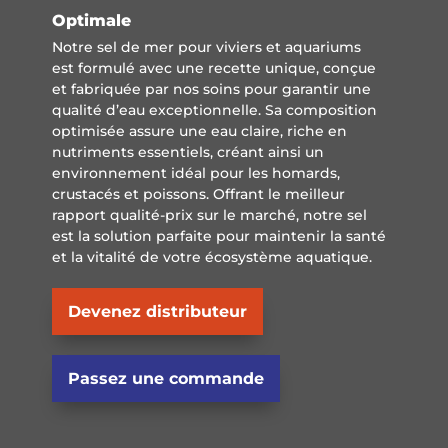
Optimale
Notre sel de mer pour viviers et aquariums
est formulé avec une recette unique, conçue
et fabriquée par nos soins pour garantir une
qualité d’eau exceptionnelle. Sa composition
optimisée assure une eau claire, riche en
nutriments essentiels, créant ainsi un
environnement idéal pour les homards,
crustacés et poissons. Offrant le meilleur
rapport qualité-prix sur le marché, notre sel
est la solution parfaite pour maintenir la santé
et la vitalité de votre écosystème aquatique.
Devenez distributeur
Passez une commande