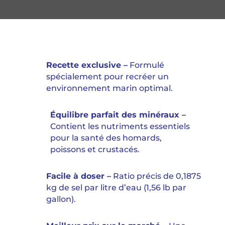
Recette exclusive –
Formulé
spécialement pour recréer un
environnement marin optimal.
Équilibre parfait des minéraux –
Contient les nutriments essentiels
pour la santé des homards,
poissons et crustacés.
Facile à doser –
Ratio précis de 0,1875
kg de sel par litre d’eau (1,56 lb par
gallon).