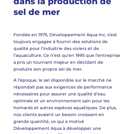
dans la production de
sel de mer
Fondée en 1975, Développement Aqua Inc. s’est
toujours engagée à fournir des solutions de
qualité pour l’industrie des viviers et de
l’aquaculture. Ce n’est qu’en 1995 que l’entreprise
a pris un tournant majeur en décidant de
produire son propre sel de mer.
À l’époque, le sel disponible sur le marché ne
répondait pas aux exigences de performance
nécessaires pour assurer une qualité d’eau
optimale et un environnement sain pour les
homards et autres espèces aquatiques. De plus,
nos clients avaient un besoin croissant en
grande quantité, ce qui a motivé
Développement Aqua à développer une