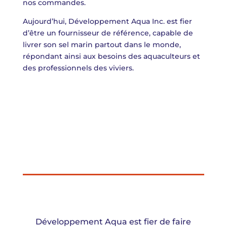
nos commandes.
Aujourd’hui, Développement Aqua Inc. est fier
d’être un fournisseur de référence, capable de
livrer son sel marin partout dans le monde,
répondant ainsi aux besoins des aquaculteurs et
des professionnels des viviers.
Développement Aqua est fier de faire