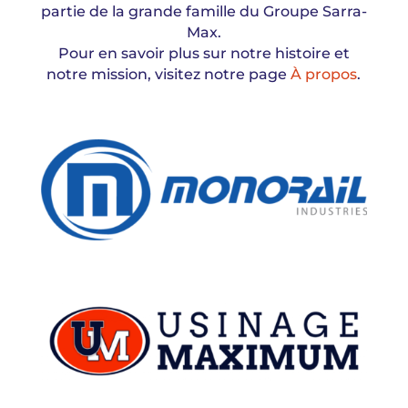
partie de la grande famille du Groupe Sarra-
Max.
Pour en savoir plus sur notre histoire et
notre mission, visitez notre page
À propos
.