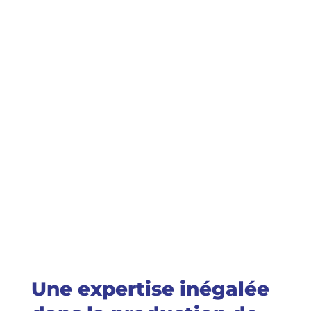
Une expertise inégalée