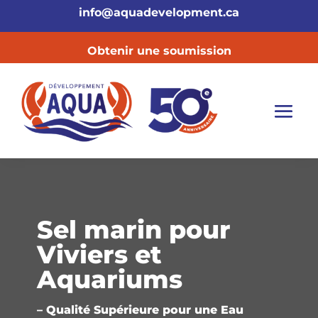
info@aquadevelopment.ca
Obtenir une soumission
Sel marin pour
Viviers et
Aquariums
– Qualité Supérieure pour une Eau