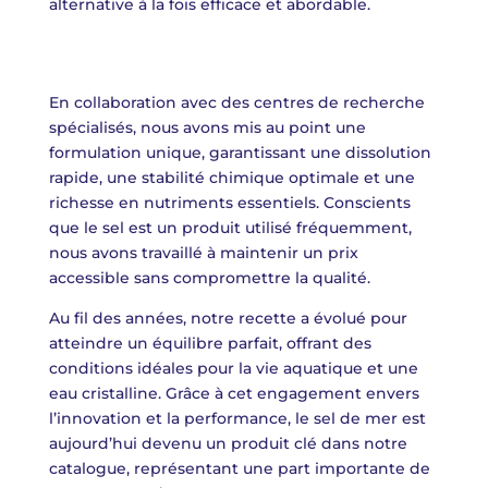
alternative à la fois efficace et abordable.
En collaboration avec des centres de recherche
spécialisés, nous avons mis au point une
formulation unique, garantissant une dissolution
rapide, une stabilité chimique optimale et une
richesse en nutriments essentiels. Conscients
que le sel est un produit utilisé fréquemment,
nous avons travaillé à maintenir un prix
accessible sans compromettre la qualité.
Au fil des années, notre recette a évolué pour
atteindre un équilibre parfait, offrant des
conditions idéales pour la vie aquatique et une
eau cristalline. Grâce à cet engagement envers
l’innovation et la performance, le sel de mer est
aujourd’hui devenu un produit clé dans notre
catalogue, représentant une part importante de