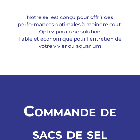
Notre sel est conçu pour offrir des
performances optimales à moindre coût.
Optez pour une solution
fiable et économique pour l’entretien de
votre vivier ou aquarium
Commande de
sacs de sel