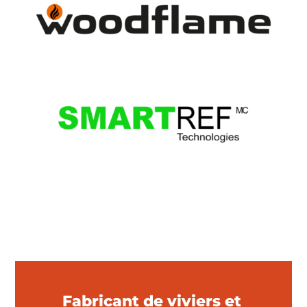
Fabricant de viviers et