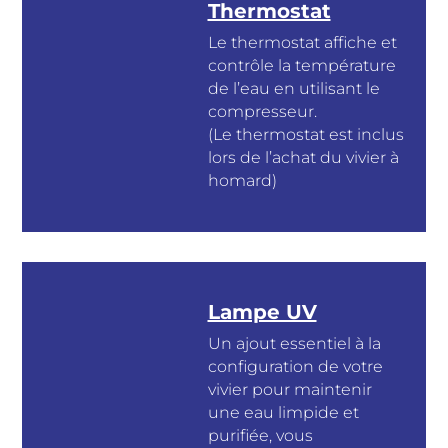
Thermostat
Le thermostat affiche et
contrôle la température
de l’eau en utilisant le
compresseur.
(Le thermostat est inclus
lors de l’achat du vivier à
homard)
Lampe UV
Un ajout essentiel à la
configuration de votre
vivier pour maintenir
une eau limpide et
purifiée, vous