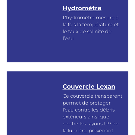
Hydromètre
L’hydromètre mesure à
la fois la température et
le taux de salinité de
l’eau
Couvercle Lexan
Ce couvercle transparent
permet de protéger
l’eau contre les débris
extérieurs ainsi que
contre les rayons UV de
la lumière, prévenant