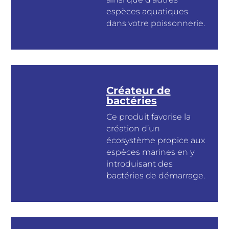
espèces aquatiques
dans votre poissonnerie.
Créateur de
bactéries
Ce produit favorise la
création d’un
écosystème propice aux
espèces marines en y
introduisant des
bactéries de démarrage.