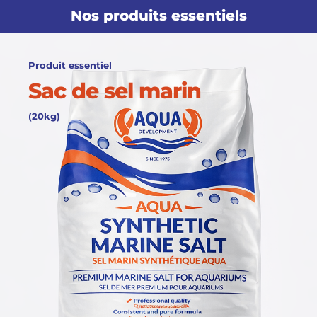
Nos produits essentiels
Produit essentiel
Sac de sel marin
(20kg)