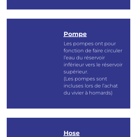
Pompe
Les pompes ont pour
fonction de faire circuler
l’eau du réservoir
inférieur vers le réservoir
supérieur.
(Les pompes sont
incluses lors de l’achat
du vivier à homards)
Hose