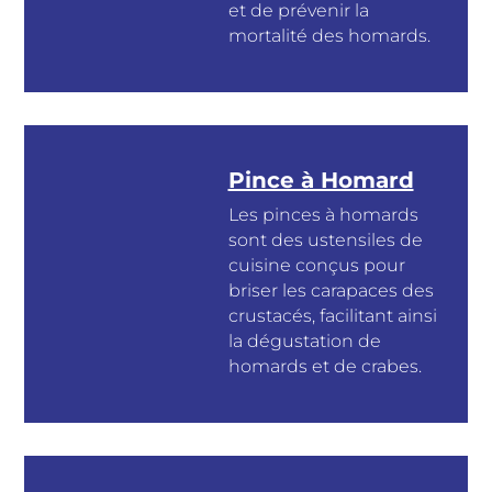
et de prévenir la
mortalité des homards.
Pince à Homard
Les pinces à homards
sont des ustensiles de
cuisine conçus pour
briser les carapaces des
crustacés, facilitant ainsi
la dégustation de
homards et de crabes.