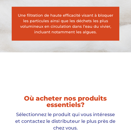
Une filtration de haute efficacité visant à bloquer
les particules ainsi que les déchets les plus
volumineux en circulation dans l’eau du vivier,
incluant notamment les algues.
Où acheter nos produits
essentiels?
Sélectionnez le produit qui vous intéresse
et contactez le distributeur le plus près de
chez vous.