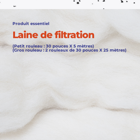
Produit essentiel
Laine de filtration
(Petit rouleau : 30 pouces X 5 mètres)
(Gros rouleau : 2 rouleaux de 30 pouces X 25 mètres)