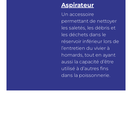
Aspirateur
Un accessoire
permettant de nettoyer
les saletés, les débris et
les déchets dans le
réservoir inférieur lors de
l’entretien du vivier à
homards, tout en ayant
aussi la capacité d’être
utilisé à d’autres fins
dans la poissonnerie.