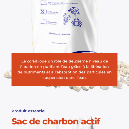
Le corail joue un rôle de deuxième niveau de
filtration en purifiant l’eau grâce à la libération
de nutriments et à l’absorption des particules en
suspension dans l’eau.
Produit essentiel
Sac de charbon actif