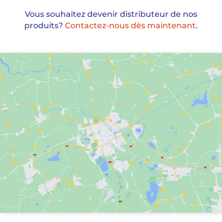
Vous souhaitez devenir distributeur de nos
produits?
Contactez-nous dès maintenant
.