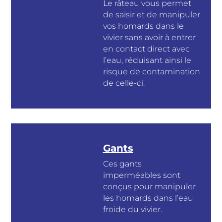
Le râteau vous permet
de saisir et de manipuler
vos homards dans le
vivier sans avoir à entrer
en contact direct avec
l’eau, réduisant ainsi le
risque de contamination
de celle-ci.
Gants
Ces gants
imperméables sont
conçus pour manipuler
les homards dans l’eau
froide du vivier.