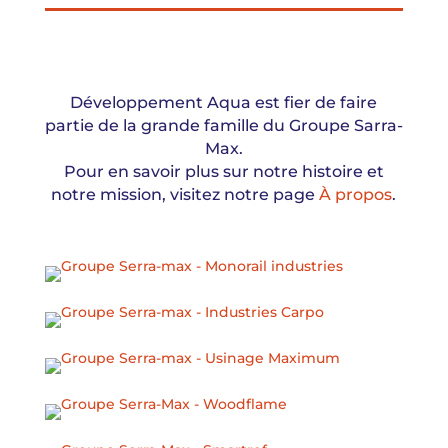
Développement Aqua est fier de faire
partie de la grande famille du Groupe Sarra-
Max.
Pour en savoir plus sur notre histoire et
notre mission, visitez notre page
À propos
.