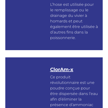
L’hose est utilisée pour
le remplissage ou le
drainage du vivier à
homards et peut
également être utilisée à
d’autres fins dans la
poissonnerie.
ClorAm-x
Ce produit
révolutionnaire est une
poudre conçue pour
être dispersée dans l’eau
afin d’éliminer la
présence d’ammoniac