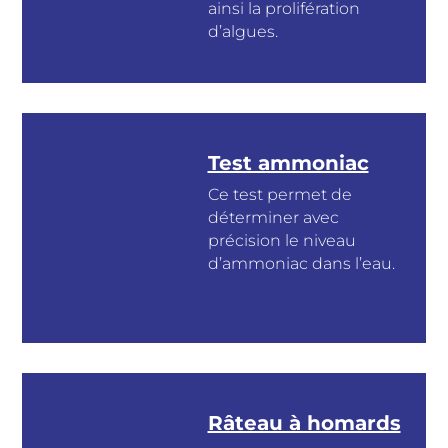
ainsi la prolifération
d’algues.
Test ammoniac
Ce test permet de
déterminer avec
précision le niveau
d’ammoniac dans l’eau.
Râteau à homards