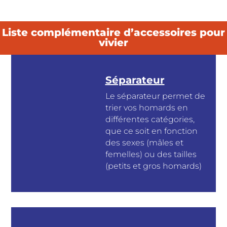
Liste complémentaire d’accessoires pour
vivier
Séparateur
Le séparateur permet de
trier vos homards en
différentes catégories,
que ce soit en fonction
des sexes (mâles et
femelles) ou des tailles
(petits et gros homards)