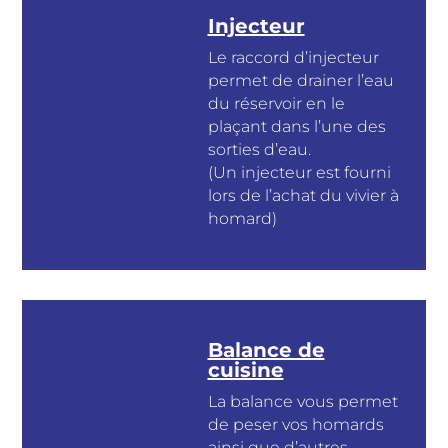
Injecteur
Le raccord d’injecteur
permet de drainer l’eau
du réservoir en le
plaçant dans l’une des
sorties d’eau.
(Un injecteur est fourni
lors de l’achat du vivier à
homard)
Balance de
cuisine
La balance vous permet
de peser vos homards
ainsi que d’autres