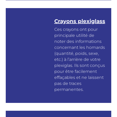
Crayons plexiglass
Ces crayons ont pour
principale utilité de
noter des informations
concernant les homards
(quantité, poids, sexe,
etc.) à l’arrière de votre
plexiglas. Ils sont conçus
pour être facilement
effaçables et ne laissent
pas de traces
permanentes.