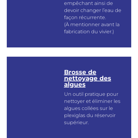
empêchant ainsi de
devoir changer l’eau de
façon récurrente.
(À mentionner avant la
fabrication du vivier.)
Brosse de
nettoyage des
algues
Un outil pratique pour
nettoyer et éliminer les
algues collées sur le
plexiglas du réservoir
supérieur.