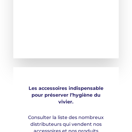
Les accessoires indispensable
pour préserver l’hygiène du
vivier.
Consulter la liste des nombreux
distributeurs qui vendent nos
accessoires et nos produits