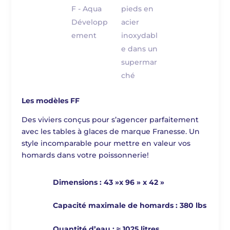
Les modèles FF
Des viviers conçus pour s’agencer parfaitement
avec les tables à glaces de marque Franesse. Un
style incomparable pour mettre en valeur vos
homards dans votre poissonnerie!
Dimensions : 43 »x 96 » x 42 »
Capacité maximale de homards : 380 lbs
Quantité d’eau : ≈ 1025 litres