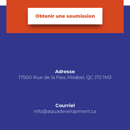
Obtenir une soumission
Adresse
17500 Rue de la Paix, Mirabel, QC J7J 1M3
Courriel
info@aquadevelopment.ca