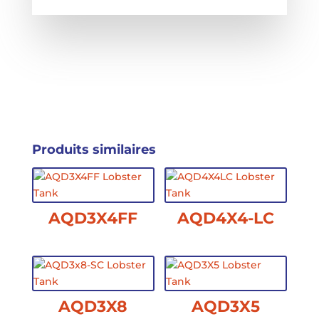
Produits similaires
AQD3X4FF
AQD4X4-LC
AQD3X8
AQD3X5