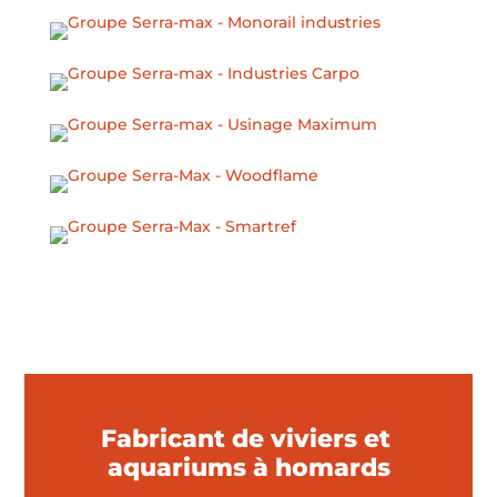
Fabricant de viviers et
aquariums à homards