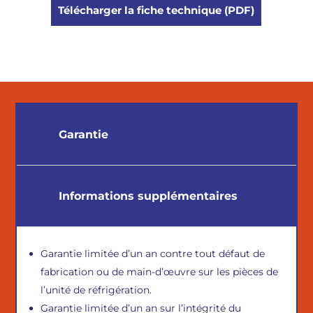
Télécharger la fiche technique (PDF)
Garantie
Informations supplémentaires
Garantie limitée d’un an contre tout défaut de
fabrication ou de main-d’œuvre sur les pièces de
l’unité de réfrigération.
Garantie limitée d’un an sur l’intégrité du