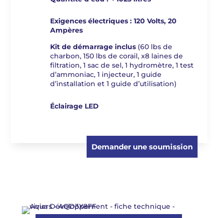
Exigences électriques : 120 Volts, 20
Ampères
Kit de démarrage inclus
(60 lbs de
charbon, 150 lbs de corail, x8 laines de
filtration, 1 sac de sel, 1 hydromètre, 1 test
d’ammoniac, 1 injecteur, 1 guide
d’installation et 1 guide d’utilisation)
Éclairage LED
Demander une soumission