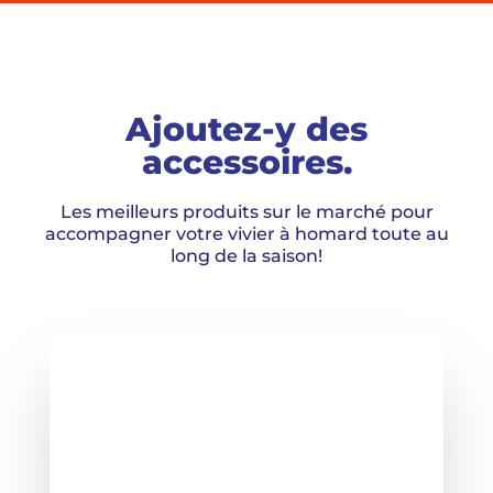
Ajoutez-y des
accessoires.
Les meilleurs produits sur le marché pour
accompagner votre vivier à homard toute au
long de la saison!