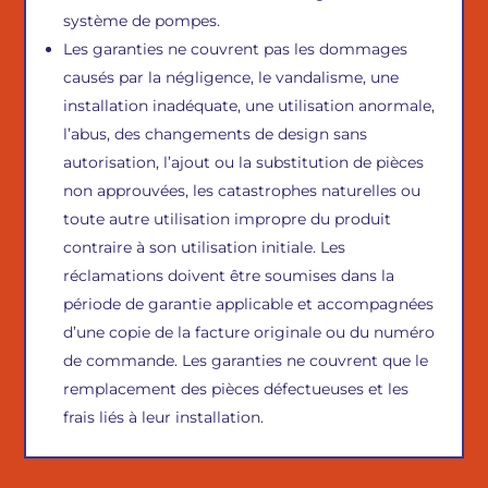
système de pompes.
Les garanties ne couvrent pas les dommages
causés par la négligence, le vandalisme, une
installation inadéquate, une utilisation anormale,
l’abus, des changements de design sans
autorisation, l’ajout ou la substitution de pièces
non approuvées, les catastrophes naturelles ou
toute autre utilisation impropre du produit
contraire à son utilisation initiale. Les
réclamations doivent être soumises dans la
période de garantie applicable et accompagnées
d’une copie de la facture originale ou du numéro
de commande. Les garanties ne couvrent que le
remplacement des pièces défectueuses et les
frais liés à leur installation.