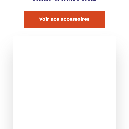
Voir nos accessoires