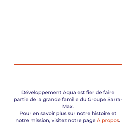
Développement Aqua est fier de faire
partie de la grande famille du Groupe Sarra-
Max.
Pour en savoir plus sur notre histoire et
notre mission, visitez notre page
À propos
.