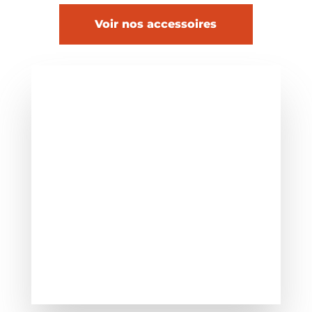
Voir nos accessoires