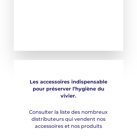
Les accessoires indispensable
pour préserver l’hygiène du
vivier.
Consulter la liste des nombreux
distributeurs qui vendent nos
accessoires et nos produits