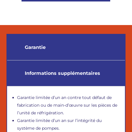
Garantie
Informations supplémentaires
Garantie limitée d’un an contre tout défaut de
fabrication ou de main-d’œuvre sur les pièces de
l’unité de réfrigération.
Garantie limitée d’un an sur l’intégrité du
système de pompes.