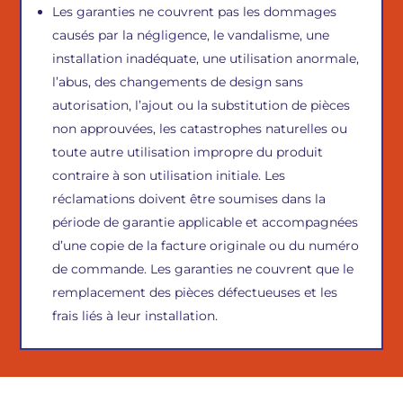
Les garanties ne couvrent pas les dommages
causés par la négligence, le vandalisme, une
installation inadéquate, une utilisation anormale,
l’abus, des changements de design sans
autorisation, l’ajout ou la substitution de pièces
non approuvées, les catastrophes naturelles ou
toute autre utilisation impropre du produit
contraire à son utilisation initiale. Les
réclamations doivent être soumises dans la
période de garantie applicable et accompagnées
d’une copie de la facture originale ou du numéro
de commande. Les garanties ne couvrent que le
remplacement des pièces défectueuses et les
frais liés à leur installation.