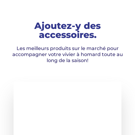
Ajoutez-y des
accessoires.
Les meilleurs produits sur le marché pour
accompagner votre vivier à homard toute au
long de la saison!