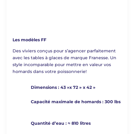
Les modèles FF
Des viviers conçus pour s’agencer parfaitement
avec les tables à glaces de marque Franesse. Un
style incomparable pour mettre en valeur vos
homards dans votre poissonnerie!
Dimensions : 43 »x 72 » x 42 »
Capacité maximale de homards : 300 lbs
Quantité d’eau : ≈ 810 litres