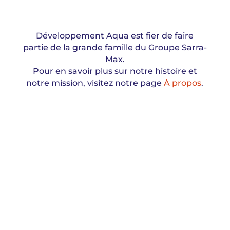
Développement Aqua est fier de faire
partie de la grande famille du Groupe Sarra-
Max.
Pour en savoir plus sur notre histoire et
notre mission, visitez notre page
À propos
.