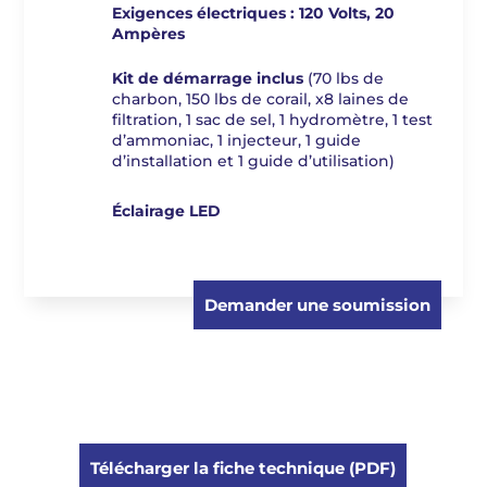
Exigences électriques : 120 Volts, 20
Ampères
Kit de démarrage inclus
(70 lbs de
charbon, 150 lbs de corail, x8 laines de
filtration, 1 sac de sel, 1 hydromètre, 1 test
d’ammoniac, 1 injecteur, 1 guide
d’installation et 1 guide d’utilisation)
Éclairage LED
Demander une soumission
Télécharger la fiche technique (PDF)