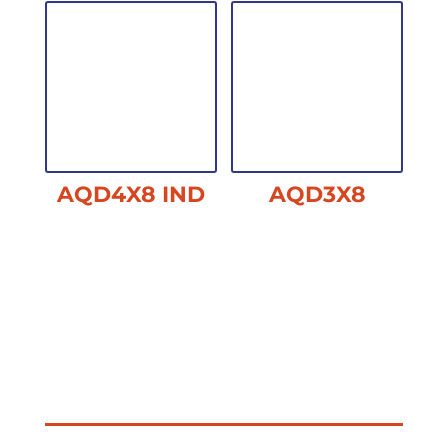
AQD4X8 IND
AQD3X8