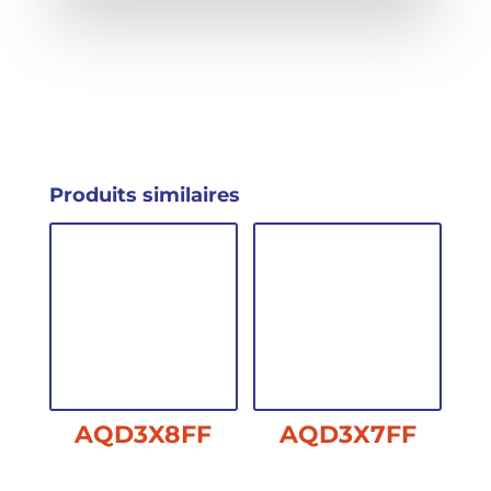
Produits similaires
AQD3X8FF
AQD3X7FF