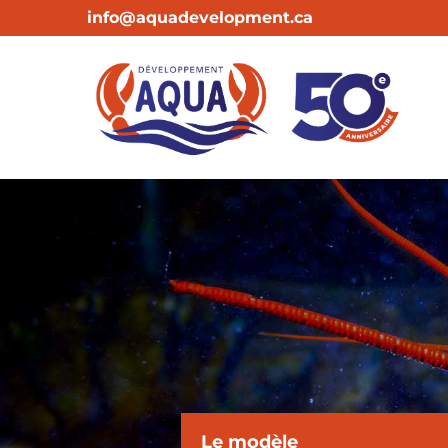
info@aquadevelopment.ca
Le modèle