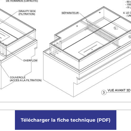
Télécharger la fiche technique (PDF)