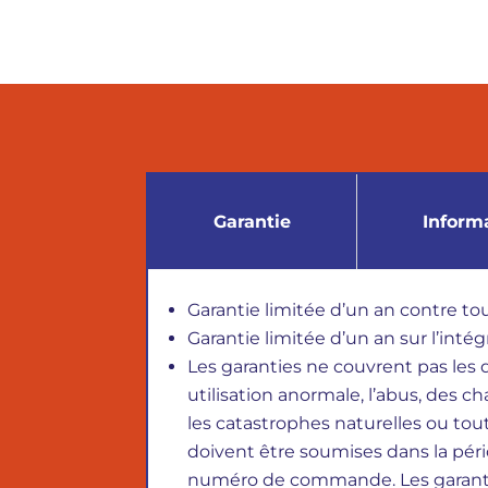
Garantie
Inform
Garantie limitée d’un an contre tou
Garantie limitée d’un an sur l’int
Les garanties ne couvrent pas les
utilisation anormale, l’abus, des 
les catastrophes naturelles ou tout
doivent être soumises dans la pér
numéro de commande. Les garanties