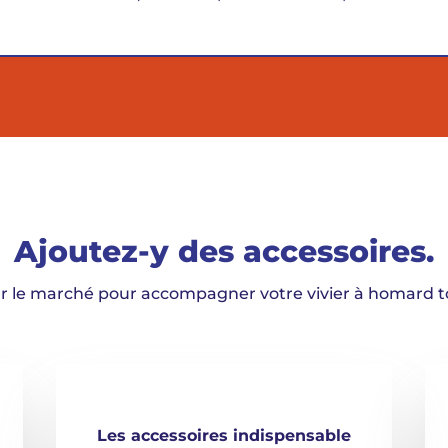
Ajoutez-y des accessoires.
ur le marché pour accompagner votre vivier à homard to
Les accessoires indispensable