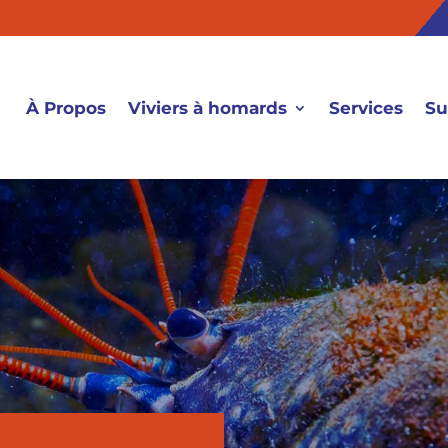
À Propos
Viviers à homards
Services
Su