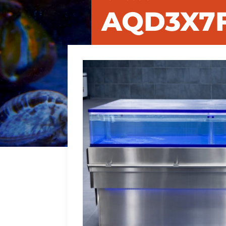
AQD3X7