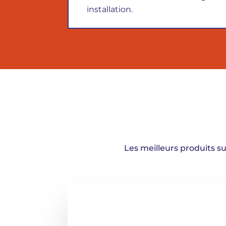
installation.
Les meilleurs produits s