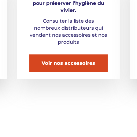
pour préserver l’hygiène du
vivier.
Consulter la liste des
nombreux distributeurs qui
vendent nos accessoires et nos
produits
Voir nos accessoires