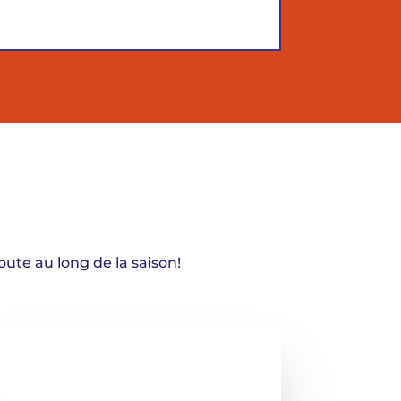
ute au long de la saison!