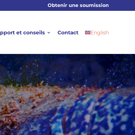
Obtenir une soumission
pport et conseils
Contact
English